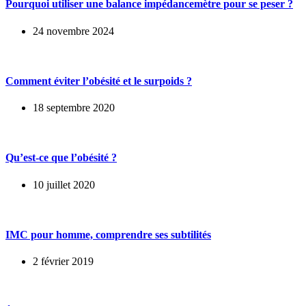
Pourquoi utiliser une balance impédancemètre pour se peser ?
24 novembre 2024
Comment éviter l’obésité et le surpoids ?
18 septembre 2020
Qu’est-ce que l’obésité ?
10 juillet 2020
IMC pour homme, comprendre ses subtilités
2 février 2019