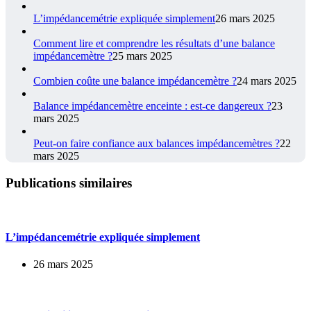
L’impédancemétrie expliquée simplement
26 mars 2025
Comment lire et comprendre les résultats d’une balance
impédancemètre ?
25 mars 2025
Combien coûte une balance impédancemètre ?
24 mars 2025
Balance impédancemètre enceinte : est-ce dangereux ?
23
mars 2025
Peut-on faire confiance aux balances impédancemètres ?
22
mars 2025
Publications similaires
L’impédancemétrie expliquée simplement
26 mars 2025