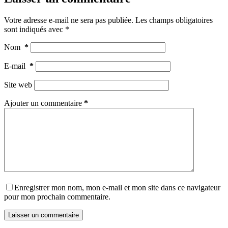
Votre adresse e-mail ne sera pas publiée.
Les champs obligatoires
sont indiqués avec
*
Nom
*
E-mail
*
Site web
Ajouter un commentaire
*
Enregistrer mon nom, mon e-mail et mon site dans ce navigateur
pour mon prochain commentaire.
Laisser un commentaire