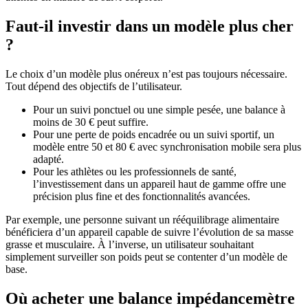
Faut-il investir dans un modèle plus cher
?
Le choix d’un modèle plus onéreux n’est pas toujours nécessaire.
Tout dépend des objectifs de l’utilisateur.
Pour un suivi ponctuel ou une simple pesée, une balance à
moins de 30 € peut suffire.
Pour une perte de poids encadrée ou un suivi sportif, un
modèle entre 50 et 80 € avec synchronisation mobile sera plus
adapté.
Pour les athlètes ou les professionnels de santé,
l’investissement dans un appareil haut de gamme offre une
précision plus fine et des fonctionnalités avancées.
Par exemple, une personne suivant un rééquilibrage alimentaire
bénéficiera d’un appareil capable de suivre l’évolution de sa masse
grasse et musculaire. À l’inverse, un utilisateur souhaitant
simplement surveiller son poids peut se contenter d’un modèle de
base.
Où acheter une balance impédancemètre